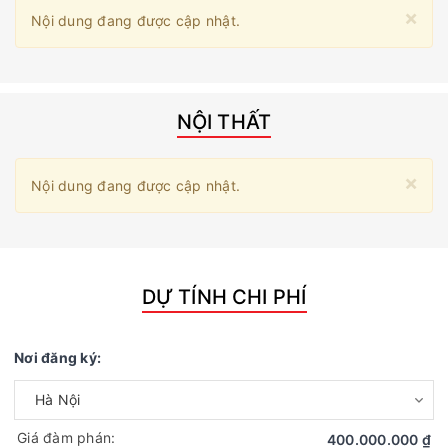
×
Nội dung đang được cập nhật.
NỘI THẤT
×
Nội dung đang được cập nhật.
DỰ TÍNH CHI PHÍ
Nơi đăng ký:
Giá đàm phán:
400.000.000 ₫