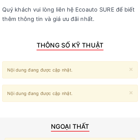
Quý khách vui lòng liên hệ Ecoauto SURE để biết
thêm thông tin và giá ưu đãi nhất.
THÔNG SỐ KỸ THUẬT
×
Nội dung đang được cập nhật.
×
Nội dung đang được cập nhật.
NGOẠI THẤT