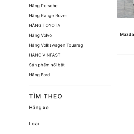
Hãng Porsche
Hãng Range Rover
HÃNG TOYOTA
Hãng Volvo
Hãng Volkswagen Touareg
HÃNG VINFAST
Sản phẩm nổi bật
Hãng Ford
TÌM THEO
Hãng xe
Loại