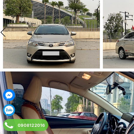
0908122016