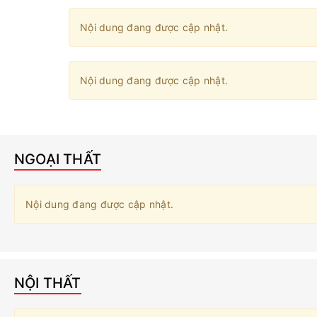
Nội dung đang được cập nhật.
Nội dung đang được cập nhật.
NGOẠI THẤT
Nội dung đang được cập nhật.
NỘI THẤT