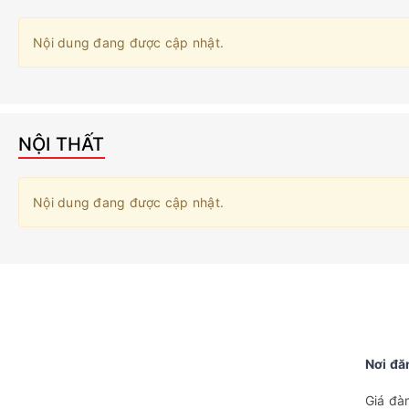
Nội dung đang được cập nhật.
NỘI THẤT
Nội dung đang được cập nhật.
Nơi đă
Giá đà