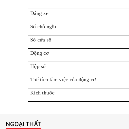
Dáng xe
Số chỗ ngồi
Số cửa sổ
Động cơ
Hộp số
Thể tích làm việc của động cơ
Kích thước
NGOẠI THẤT