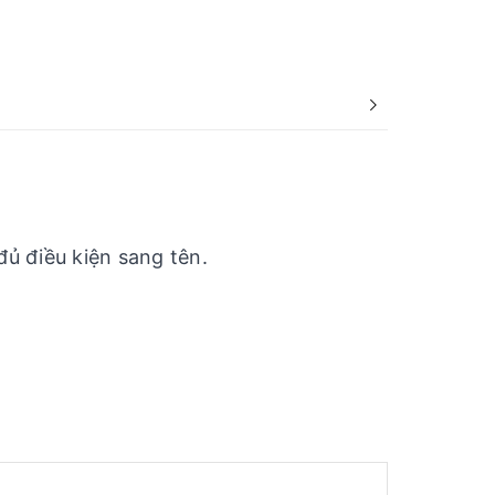
ủ điều kiện sang tên.