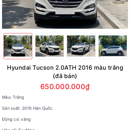
Hyundai Tucson 2.0ATH 2016 màu trắng
(đã bán)
650.000.000₫
Màu: Trắng
Sản xuất: 2016 Hàn Quốc
Động cơ: xăng