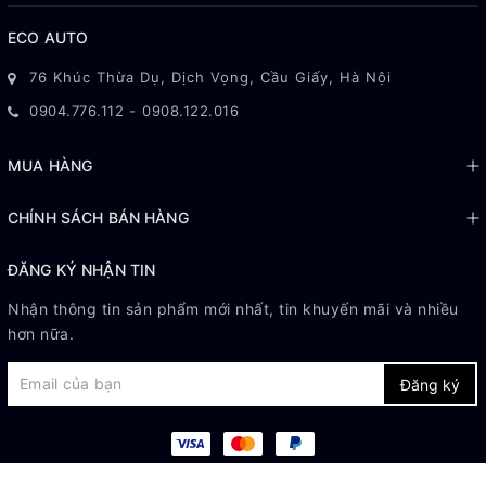
ECO AUTO
76 Khúc Thừa Dụ, Dịch Vọng, Cầu Giấy, Hà Nội
0904.776.112
-
0908.122.016
MUA HÀNG
CHÍNH SÁCH BÁN HÀNG
ĐĂNG KÝ NHẬN TIN
Nhận thông tin sản phẩm mới nhất, tin khuyến mãi và nhiều
hơn nữa.
Đăng ký